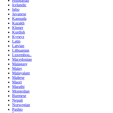
Hungarian
Icelandic
Igbo
Javanese
Kannada
Kazakh
Khmer
Kurdish
Kyrgyz
Latin
Latvian
Lithuanian
Luxembou..
Macedonian
Malagasy
Malay
Malayalam
Maltese
Maori
Marathi
Mongolian
Burmese
Nepali
Norwegian
Pashto